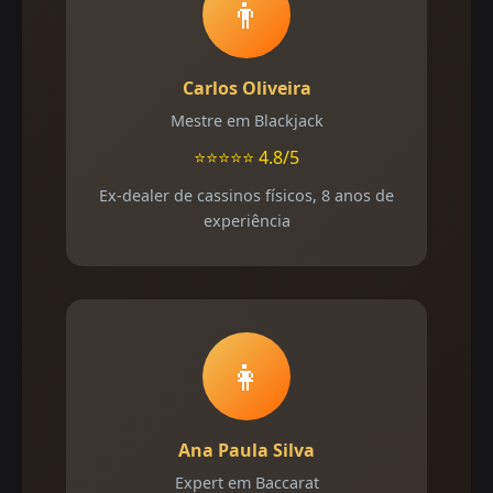
👨
Carlos Oliveira
Mestre em Blackjack
⭐⭐⭐⭐⭐ 4.8/5
Ex-dealer de cassinos físicos, 8 anos de
experiência
👩
Ana Paula Silva
Expert em Baccarat