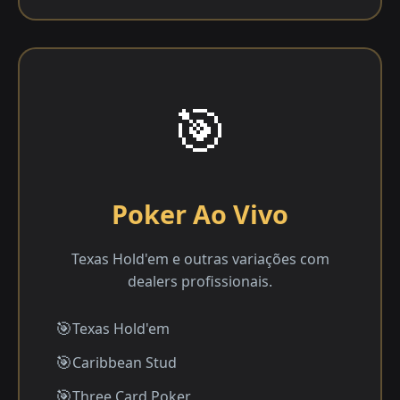
🎯
Poker Ao Vivo
Texas Hold'em e outras variações com
dealers profissionais.
Texas Hold'em
Caribbean Stud
Three Card Poker