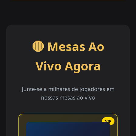
🔴 Mesas Ao
Vivo Agora
Junte-se a milhares de jogadores em
nossas mesas ao vivo