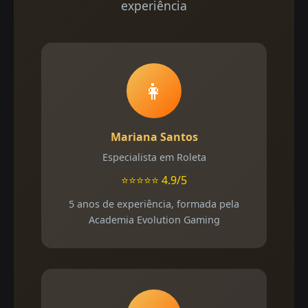
experiência
👩
Mariana Santos
Especialista em Roleta
⭐⭐⭐⭐⭐ 4.9/5
5 anos de experiência, formada pela
Academia Evolution Gaming