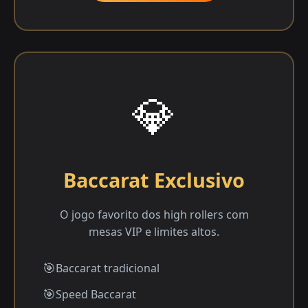
💎
Baccarat Exclusivo
O jogo favorito dos high rollers com
mesas VIP e limites altos.
Baccarat tradicional
Speed Baccarat