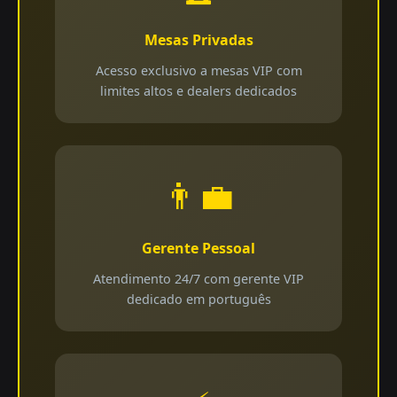
Mesas Privadas
Acesso exclusivo a mesas VIP com
limites altos e dealers dedicados
👨‍💼
Gerente Pessoal
Atendimento 24/7 com gerente VIP
dedicado em português