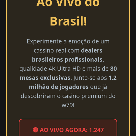
Ao Vivo do
Brasil!
Experimente a emoção de um
cassino real com
dealers
brasileiros profissionais
,
qualidade 4K Ultra HD e mais de
80
mesas exclusivas
. Junte-se aos
1.2
milhão de jogadores
que já
descobriram o casino premium do
w79!
🔴 AO VIVO AGORA: 1.247