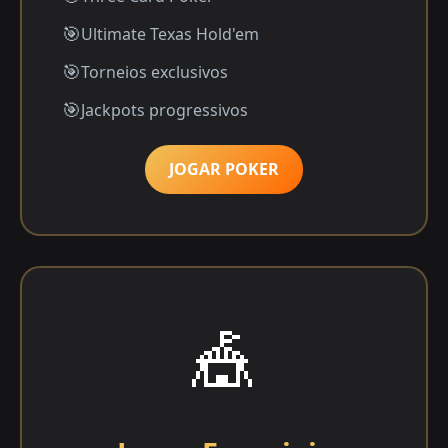
Ultimate Texas Hold'em
Torneios exclusivos
Jackpots progressivos
JOGAR POKER
🎪