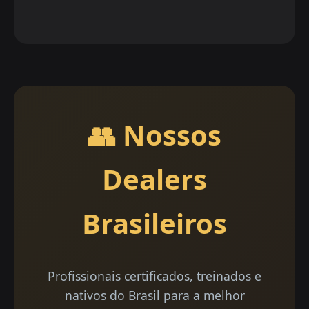
👥 Nossos
Dealers
Brasileiros
Profissionais certificados, treinados e
nativos do Brasil para a melhor