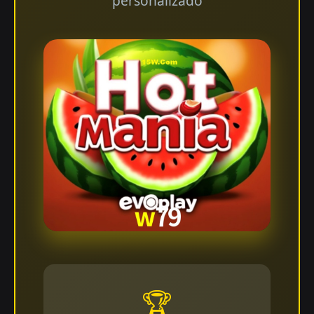
personalizado
🏆