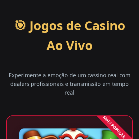
🎯 Jogos de Casino
Ao Vivo
Experimente a emoção de um cassino real com
dealers profissionais e transmissão em tempo
real