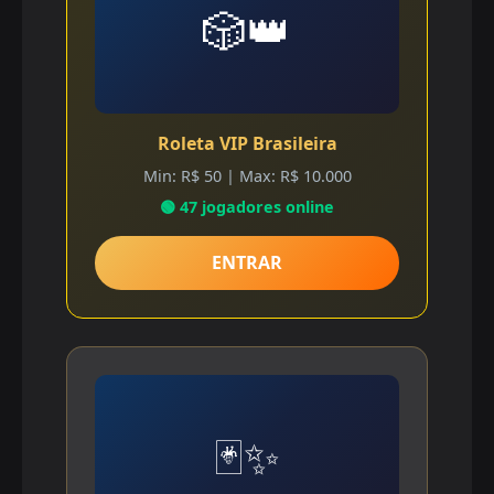
🎲👑
Roleta VIP Brasileira
Min: R$ 50 | Max: R$ 10.000
🟢 47 jogadores online
ENTRAR
🃏✨