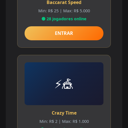
Baccarat Speed
Min: R$ 25 | Max: R$ 5.000
🟢 28 jogadores online
ENTRAR
⚡🎪
Crazy Time
Min: R$ 2 | Max: R$ 1.000