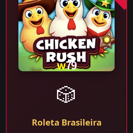
🎲
Roleta Brasileira