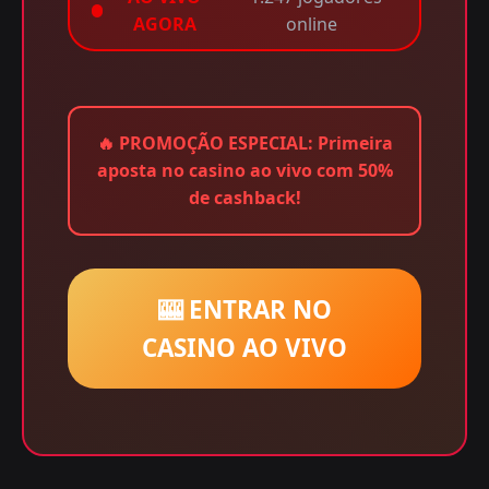
AGORA
online
🔥
PROMOÇÃO ESPECIAL:
Primeira
aposta no casino ao vivo com 50%
de cashback!
🎰 ENTRAR NO
CASINO AO VIVO