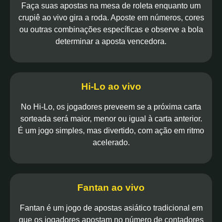
Faça suas apostas na mesa de roleta enquanto um
crupiê ao vivo gira a roda. Aposte em números, cores
ou outras combinações específicas e observe a bola
determinar a aposta vencedora.
Hi-Lo ao vivo
No Hi-Lo, os jogadores preveem se a próxima carta
sorteada será maior, menor ou igual à carta anterior.
É um jogo simples, mas divertido, com ação em ritmo
acelerado.
Fantan ao vivo
Fantan é um jogo de apostas asiático tradicional em
que os jogadores apostam no número de contadores