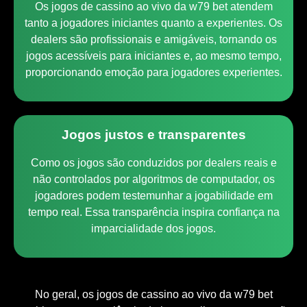
Os jogos de cassino ao vivo da w79 bet atendem
tanto a jogadores iniciantes quanto a experientes. Os
dealers são profissionais e amigáveis, tornando os
jogos acessíveis para iniciantes e, ao mesmo tempo,
proporcionando emoção para jogadores experientes.
Jogos justos e transparentes
Como os jogos são conduzidos por dealers reais e
não controlados por algoritmos de computador, os
jogadores podem testemunhar a jogabilidade em
tempo real. Essa transparência inspira confiança na
imparcialidade dos jogos.
No geral, os jogos de cassino ao vivo da w79 bet