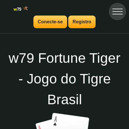
Conecte-se
Registro
w79 Fortune Tiger
- Jogo do Tigre
Brasil