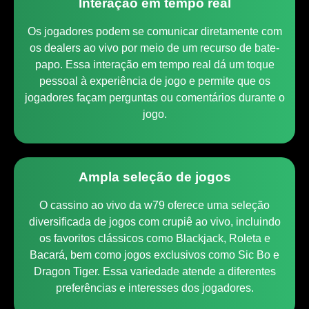
Interação em tempo real
Os jogadores podem se comunicar diretamente com
os dealers ao vivo por meio de um recurso de bate-
papo. Essa interação em tempo real dá um toque
pessoal à experiência de jogo e permite que os
jogadores façam perguntas ou comentários durante o
jogo.
Ampla seleção de jogos
O cassino ao vivo da w79 oferece uma seleção
diversificada de jogos com crupiê ao vivo, incluindo
os favoritos clássicos como Blackjack, Roleta e
Bacará, bem como jogos exclusivos como Sic Bo e
Dragon Tiger. Essa variedade atende a diferentes
preferências e interesses dos jogadores.