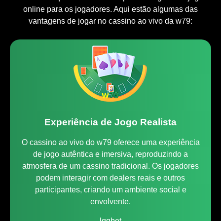
online para os jogadores. Aqui estão algumas das
vantagens de jogar no cassino ao vivo da w79:
Experiência de Jogo Realista
O cassino ao vivo do w79 oferece uma experiência
de jogo autêntica e imersiva, reproduzindo a
atmosfera de um cassino tradicional. Os jogadores
podem interagir com dealers reais e outros
participantes, criando um ambiente social e
envolvente.
lqqbet