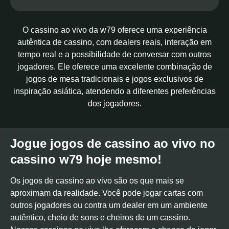
O cassino ao vivo da w79 oferece uma experiência
autêntica de cassino, com dealers reais, interação em
tempo real e a possibilidade de conversar com outros
jogadores. Ele oferece uma excelente combinação de
jogos de mesa tradicionais e jogos exclusivos de
inspiração asiática, atendendo a diferentes preferências
dos jogadores.
Jogue jogos de cassino ao vivo no
cassino w79 hoje mesmo!
Os jogos de cassino ao vivo são os que mais se
aproximam da realidade. Você pode jogar cartas com
outros jogadores ou contra um dealer em um ambiente
autêntico, cheio de sons e cheiros de um cassino.