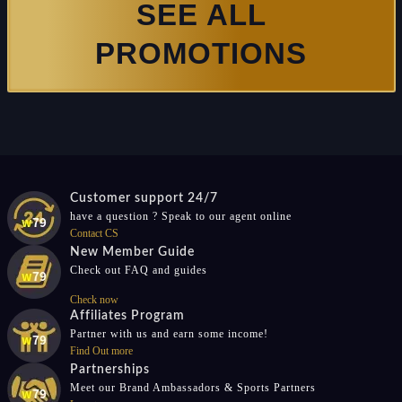
SEE ALL
PROMOTIONS
Customer support 24/7
have a question ? Speak to our agent online
Contact CS
New Member Guide
Check out FAQ and guides
Check now
Affiliates Program
Partner with us and earn some income!
Find Out more
Partnerships
Meet our Brand Ambassadors & Sports Partners