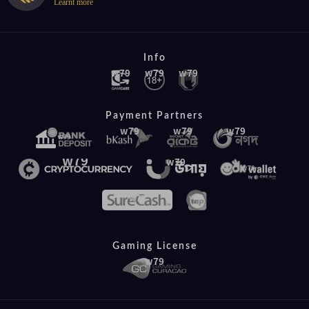
Learnt more
Info
Payment Partners
Gaming License