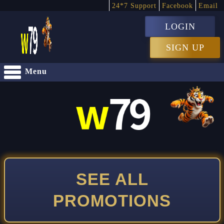
24*7 Support
Facebook
Email
LOGIN
SIGN UP
Menu
SEE ALL
PROMOTIONS