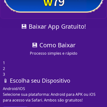
💾 Baixar App Gratuito!
💾 Como Baixar
Processo simples e rápido
1
2
3
📱 Escolha seu Dispositivo
Android/iOS
Selecione sua plataforma: Android para APK ou iOS
para acesso via Safari. Ambos são gratuitos!