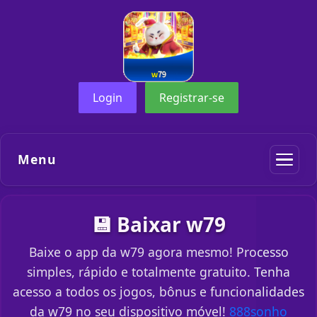
Login
Registrar-se
Menu
💾 Baixar w79
Baixe o app da w79 agora mesmo! Processo
simples, rápido e totalmente gratuito. Tenha
acesso a todos os jogos, bônus e funcionalidades
da w79 no seu dispositivo móvel!
888sonho