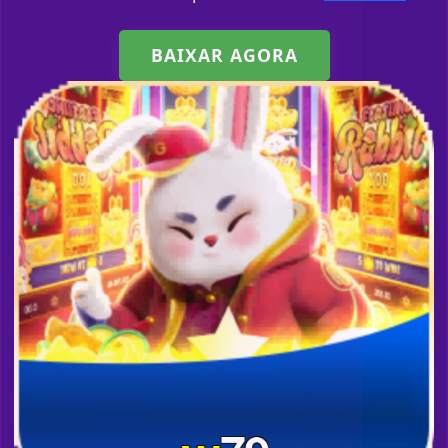
BAIXAR AGORA