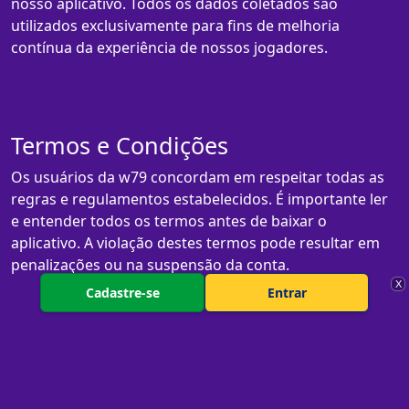
nosso aplicativo. Todos os dados coletados são
utilizados exclusivamente para fins de melhoria
contínua da experiência de nossos jogadores.
Termos e Condições
Os usuários da w79 concordam em respeitar todas as
regras e regulamentos estabelecidos. É importante ler
e entender todos os termos antes de baixar o
aplicativo. A violação destes termos pode resultar em
penalizações ou na suspensão da conta.
X
Cadastre-se
Entrar